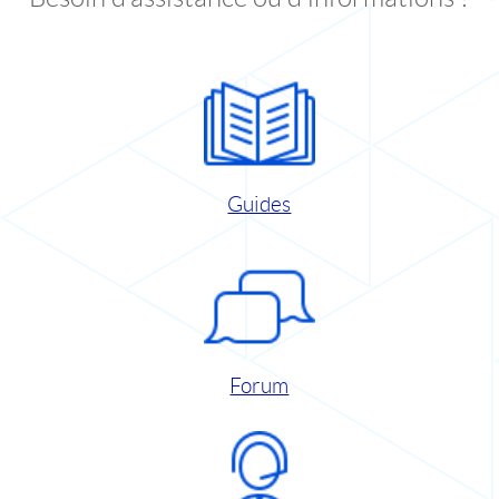
Guides
Forum